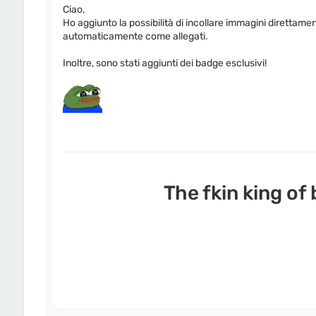
Ciao,
Ho aggiunto la possibilità di incollare immagini direttamen
automaticamente come allegati.
Inoltre, sono stati aggiunti dei badge esclusivi!
The fkin king of