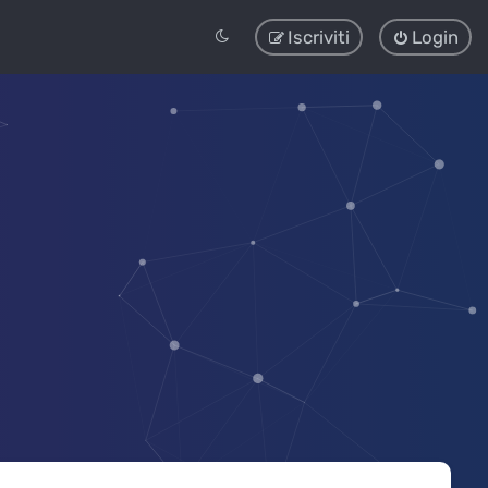
Iscriviti
Login