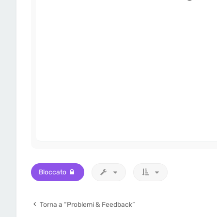
Bloccato
Torna a “Problemi & Feedback”