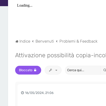
Indice
Benvenuti
Problemi & Feedback
Attivazione possibilità copia-inc
Bloccato
16/05/2024, 21:06