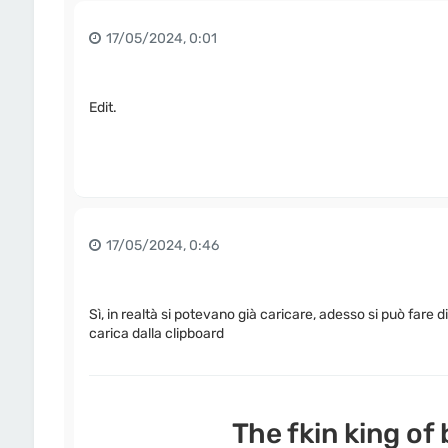
17/05/2024, 0:01
Edit.
17/05/2024, 0:46
Sì, in realtà si potevano già caricare, adesso si può fare 
carica dalla clipboard
The fkin king of