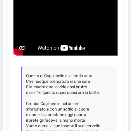
Questa di Coglionello è la storia vera
Che nacque prematuro in una sera
E la madre che lo vide così brutto
disse “io questo quasi quasi ora lo butto
Crebbe Coglionello nel dolore
sfortunato e con un soffio al cuore
e come il sacrestano oggi riporta
il prete gli faceva la mano morta
Vuoto come le sue tasche il suo cervello