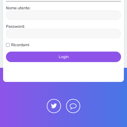
Nome utente:
Password:
Ricordami