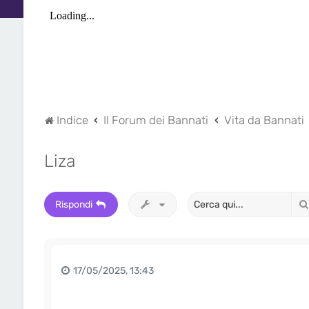
Indice
Il Forum dei Bannati
Vita da Bannati
Liza
Rispondi
17/05/2025, 13:43