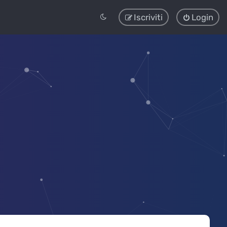
Iscriviti
Login