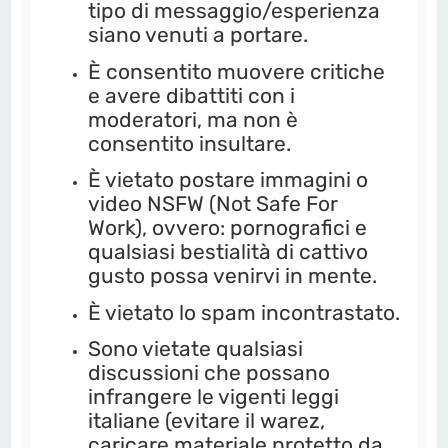
tipo di messaggio/esperienza
siano venuti a portare.
È consentito muovere critiche
e avere dibattiti con i
moderatori, ma non è
consentito insultare.
È vietato postare immagini o
video NSFW (Not Safe For
Work), ovvero: pornografici e
qualsiasi bestialità di cattivo
gusto possa venirvi in mente.
È vietato lo spam incontrastato.
Sono vietate qualsiasi
discussioni che possano
infrangere le vigenti leggi
italiane (evitare il warez,
caricare materiale protetto da