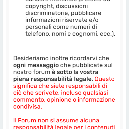
copyright, discussioni
discriminatorie, pubblicare
informazioni riservate e/o
personali come numeri di
telefono, nomi e cognomi, ecc.).
Desideriamo inoltre ricordarvi che
ogni messaggio
che pubblicate sul
nostro forum
è sotto la vostra
piena responsabilità legale
.
Questo
significa che siete responsabili di
ciò che scrivete, incluso qualsiasi
commento, opinione o informazione
condivisa.
Il Forum non si assume alcuna
responsabilità legale per i contenuti