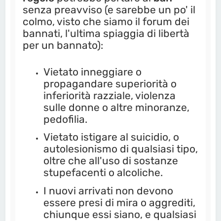
senza preavviso (e sarebbe un po' il
colmo, visto che siamo il forum dei
bannati, l'ultima spiaggia di libertà
per un bannato):
Vietato inneggiare o
propagandare superiorità o
inferiorità razziale, violenza
sulle donne o altre minoranze,
pedofilia.
Vietato istigare al suicidio, o
autolesionismo di qualsiasi tipo,
oltre che all'uso di sostanze
stupefacenti o alcoliche.
I nuovi arrivati non devono
essere presi di mira o aggrediti,
chiunque essi siano, e qualsiasi