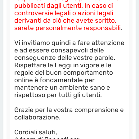
pubblicati dagli utenti. In caso di
controversie legali o azioni legali
derivanti da ciò che avete scritto,
sarete personalmente responsabili
.
Vi invitiamo quindi a fare attenzione
e ad essere consapevoli delle
conseguenze delle vostre parole.
Rispettare le Leggi in vigore e le
regole del buon comportamento
online è fondamentale per
mantenere un ambiente sano e
rispettoso per tutti gli utenti.
Grazie per la vostra comprensione e
collaborazione.
Cordiali saluti,