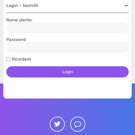
Login
•
Iscriviti
Nome utente:
Password:
Ricordami