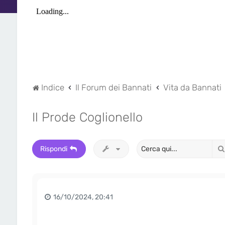
Indice
Il Forum dei Bannati
Vita da Bannati
Il Prode Coglionello
Rispondi
16/10/2024, 20:41