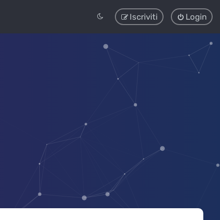
Iscriviti
Login