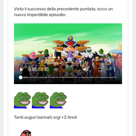
Visto il successo della precedente puntata, ecco un
nuovo imperdibile episodio:
Tanti auguri bannati.org! +2 Anni!