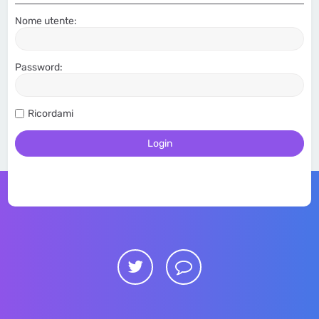
Nome utente:
Password:
Ricordami