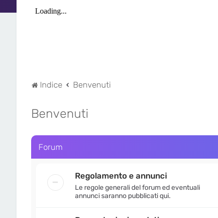
Indice
Benvenuti
Benvenuti
Forum
Regolamento e annunci
Le regole generali del forum ed eventuali
annunci saranno pubblicati qui.