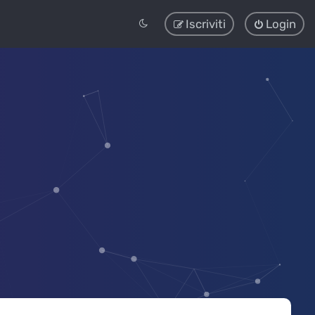
Iscriviti
Login