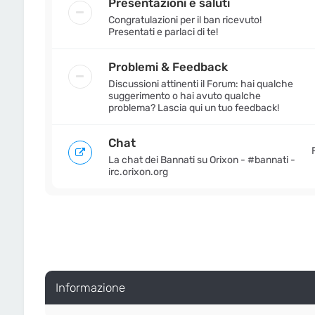
Presentazioni e saluti
Congratulazioni per il ban ricevuto!
Presentati e parlaci di te!
Problemi & Feedback
Discussioni attinenti il Forum: hai qualche
suggerimento o hai avuto qualche
problema? Lascia qui un tuo feedback!
Chat
La chat dei Bannati su Orixon - #bannati -
irc.orixon.org
Informazione