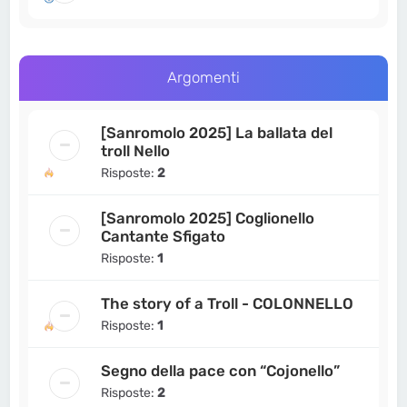
Argomenti
[Sanromolo 2025] La ballata del
troll Nello
Risposte:
2
[Sanromolo 2025] Coglionello
Cantante Sfigato
Risposte:
1
The story of a Troll - COLONNELLO
Risposte:
1
Segno della pace con “Cojonello”
Risposte:
2