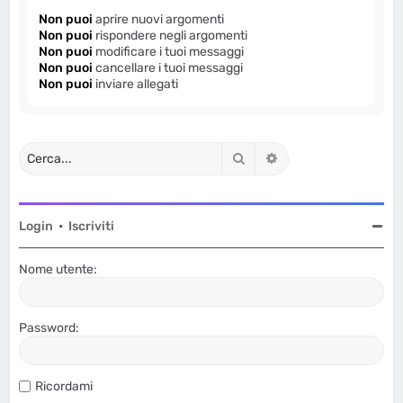
Non puoi
aprire nuovi argomenti
Non puoi
rispondere negli argomenti
Non puoi
modificare i tuoi messaggi
Non puoi
cancellare i tuoi messaggi
Non puoi
inviare allegati
Cerca
Ricerca avanzata
Login
•
Iscriviti
Nome utente:
Password:
Ricordami