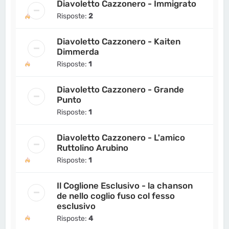
Diavoletto Cazzonero - Immigrato
Risposte:
2
Diavoletto Cazzonero - Kaiten
Dimmerda
Risposte:
1
Diavoletto Cazzonero - Grande
Punto
Risposte:
1
Diavoletto Cazzonero - L'amico
Ruttolino Arubino
Risposte:
1
Il Coglione Esclusivo - la chanson
de nello coglio fuso col fesso
esclusivo
Risposte:
4