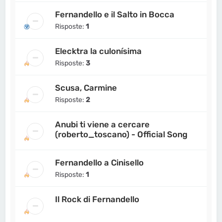
Fernandello e il Salto in Bocca
Risposte:
1
Elecktra la culonísima
Risposte:
3
Scusa, Carmine
Risposte:
2
Anubi ti viene a cercare
(roberto_toscano) - Official Song
Fernandello a Cinisello
Risposte:
1
Il Rock di Fernandello