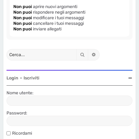
Non puoi
aprire nuovi argomenti
Non puoi
rispondere negli argomenti
Non puoi
modificare i tuoi messaggi
Non puoi
cancellare i tuoi messaggi
Non puoi
inviare allegati
Cerca
Ricerca avanzata
Login
•
Iscriviti
Nome utente:
Password:
Ricordami