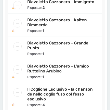
Diavoletto Cazzonero - Immigrato
Risposte:
2
Diavoletto Cazzonero - Kaiten
Dimmerda
Risposte:
1
Diavoletto Cazzonero - Grande
Punto
Risposte:
1
Diavoletto Cazzonero - L'amico
Ruttolino Arubino
Risposte:
1
Il Coglione Esclusivo - la chanson
de nello coglio fuso col fesso
esclusivo
Risposte:
4