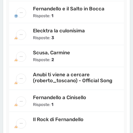
Fernandello e il Salto in Bocca
Risposte:
1
Elecktra la culonísima
Risposte:
3
Scusa, Carmine
Risposte:
2
Anubi ti viene a cercare
(roberto_toscano) - Official Song
Fernandello a Cinisello
Risposte:
1
Il Rock di Fernandello