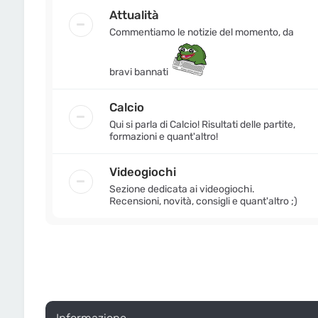
Attualità
Commentiamo le notizie del momento, da
bravi bannati
Calcio
Qui si parla di Calcio! Risultati delle partite,
formazioni e quant'altro!
Videogiochi
Sezione dedicata ai videogiochi.
Recensioni, novità, consigli e quant'altro ;)