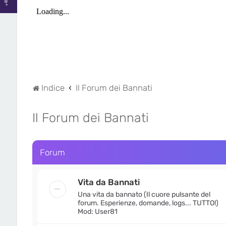
Indice
Il Forum dei Bannati
Il Forum dei Bannati
Forum
Vita da Bannati
Una vita da bannato (Il cuore pulsante del
forum. Esperienze, domande, logs... TUTTO!)
Mod: User81