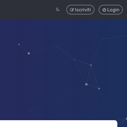
Iscriviti
Login