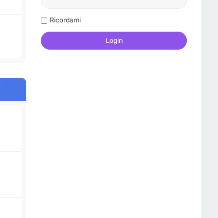
Ricordami