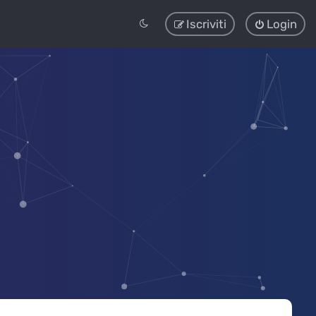
Iscriviti
Login