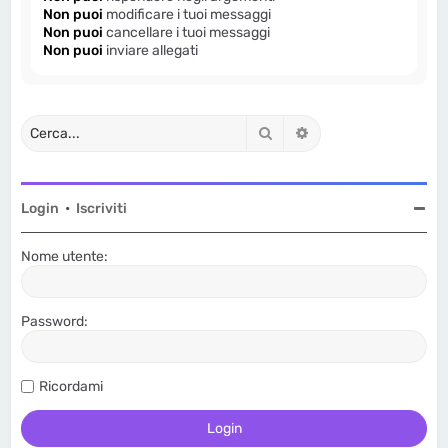
Non puoi
modificare i tuoi messaggi
Non puoi
cancellare i tuoi messaggi
Non puoi
inviare allegati
Cerca
Ricerca avanzata
Login
•
Iscriviti
Nome utente:
Password:
Ricordami