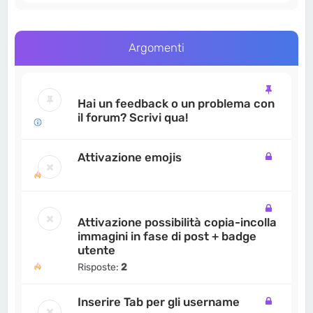
Argomenti
Hai un feedback o un problema con
il forum? Scrivi qua!
Attivazione emojis
Attivazione possibilità copia-incolla
immagini in fase di post + badge
utente
Risposte:
2
Inserire Tab per gli username