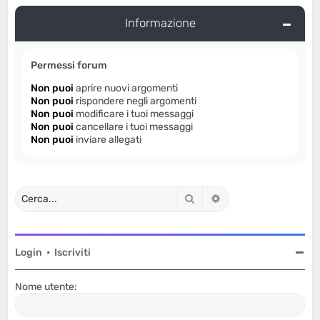
Informazione
Permessi forum
Non puoi
aprire nuovi argomenti
Non puoi
rispondere negli argomenti
Non puoi
modificare i tuoi messaggi
Non puoi
cancellare i tuoi messaggi
Non puoi
inviare allegati
Cerca
Ricerca avanzata
Login
•
Iscriviti
Nome utente: