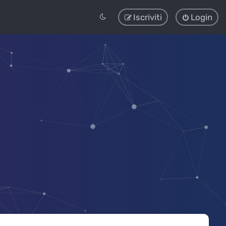
Iscriviti
Login