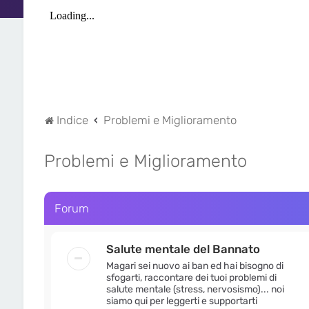
Indice
Problemi e Miglioramento
Problemi e Miglioramento
Forum
Salute mentale del Bannato
Magari sei nuovo ai ban ed hai bisogno di
sfogarti, raccontare dei tuoi problemi di
salute mentale (stress, nervosismo)... noi
siamo qui per leggerti e supportarti