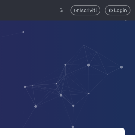
Iscriviti
Login