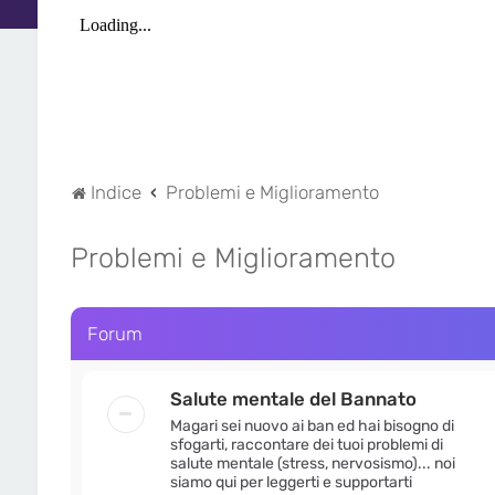
Indice
Problemi e Miglioramento
Problemi e Miglioramento
Forum
Salute mentale del Bannato
Magari sei nuovo ai ban ed hai bisogno di
sfogarti, raccontare dei tuoi problemi di
salute mentale (stress, nervosismo)... noi
siamo qui per leggerti e supportarti