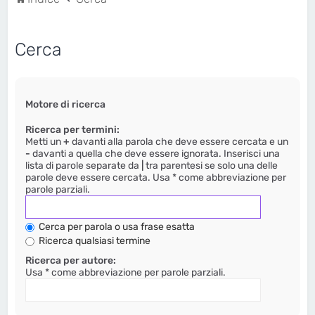
Cerca
Motore di ricerca
Ricerca per termini:
Metti un
+
davanti alla parola che deve essere cercata e un
-
davanti a quella che deve essere ignorata. Inserisci una
lista di parole separate da
|
tra parentesi se solo una delle
parole deve essere cercata. Usa * come abbreviazione per
parole parziali.
Cerca per parola o usa frase esatta
Ricerca qualsiasi termine
Ricerca per autore:
Usa * come abbreviazione per parole parziali.