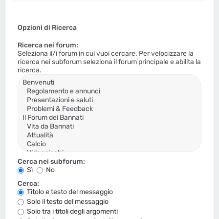
Opzioni di Ricerca
Ricerca nei forum:
Seleziona il/i forum in cui vuoi cercare. Per velocizzare la
ricerca nei subforum seleziona il forum principale e abilita la
ricerca.
Cerca nei subforum:
Sì
No
Cerca:
Titolo e testo del messaggio
Solo il testo del messaggio
Solo tra i titoli degli argomenti