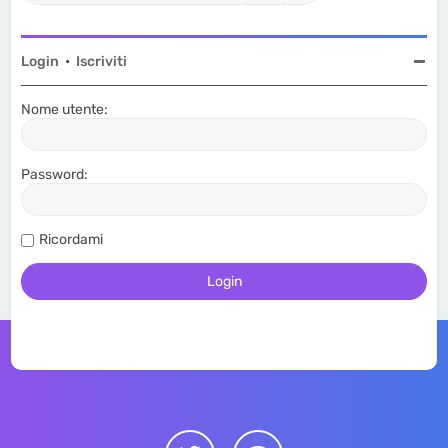
Login
•
Iscriviti
Nome utente:
Password:
Ricordami