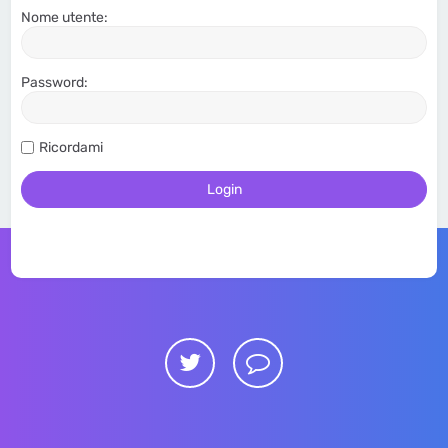
Nome utente:
Password:
Ricordami