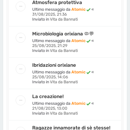
Atmosfera protettiva
Ultimo messaggio da
Atomic
«
31/08/2025, 21:36
Inviato in
Vita da Bannati
Microbiologia orixiana 🦠💬
Ultimo messaggio da
Atomic
«
25/08/2025, 21:29
Inviato in
Vita da Bannati
Ibridazioni orixiane
Ultimo messaggio da
Atomic
«
25/08/2025, 14:06
Inviato in
Vita da Bannati
La creazione!
Ultimo messaggio da
Atomic
«
21/08/2025, 13:00
Inviato in
Vita da Bannati
Ragazze innamorate di sè stesse!