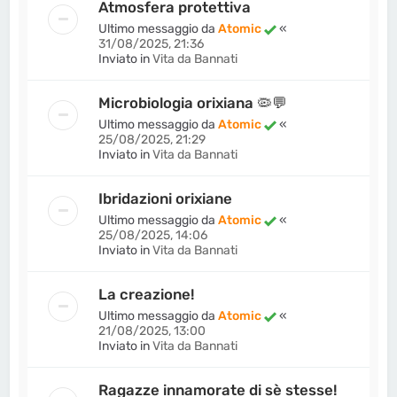
Atmosfera protettiva
Ultimo messaggio da
Atomic
«
31/08/2025, 21:36
Inviato in
Vita da Bannati
Microbiologia orixiana 🦠💬
Ultimo messaggio da
Atomic
«
25/08/2025, 21:29
Inviato in
Vita da Bannati
Ibridazioni orixiane
Ultimo messaggio da
Atomic
«
25/08/2025, 14:06
Inviato in
Vita da Bannati
La creazione!
Ultimo messaggio da
Atomic
«
21/08/2025, 13:00
Inviato in
Vita da Bannati
Ragazze innamorate di sè stesse!