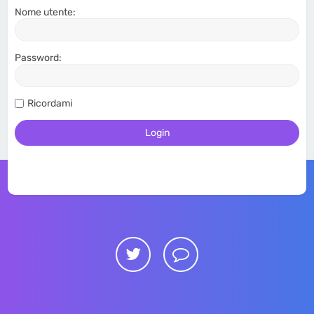
Nome utente:
Password:
Ricordami