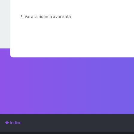
Vai alla ricerca avanzata
Indice