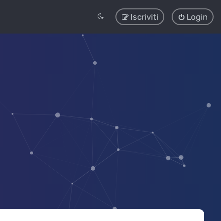
Iscriviti
Login