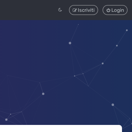
Iscriviti
Login