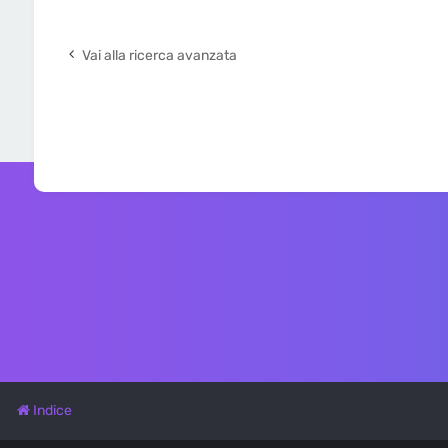
Vai alla ricerca avanzata
Indice