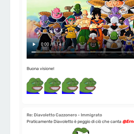
Buona visione!
Re: Diavoletto Cazzonero - Immigrato
Praticamente Diavoletto è peggio di ciò che canta
@Erne