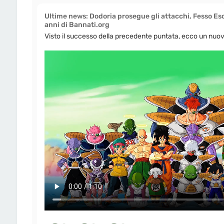
Ultime news: Dodoria prosegue gli attacchi, Fesso Esc
anni di Bannati.org
Visto il successo della precedente puntata, ecco un nuov