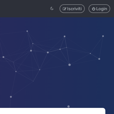
Iscriviti
Login