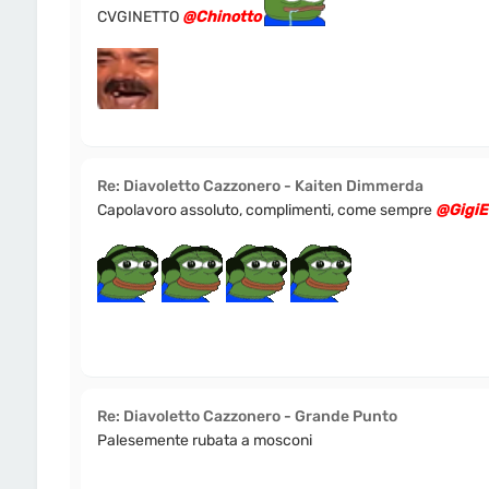
CVGINETTO
@Chinotto
Re: Diavoletto Cazzonero - Kaiten Dimmerda
Capolavoro assoluto, complimenti, come sempre
@GigiE
Re: Diavoletto Cazzonero - Grande Punto
Palesemente rubata a mosconi