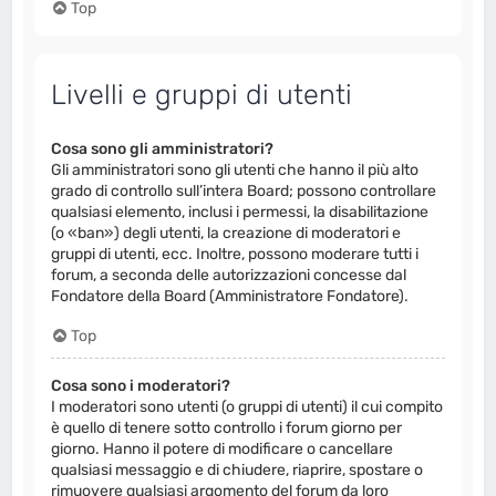
Top
Livelli e gruppi di utenti
Cosa sono gli amministratori?
Gli amministratori sono gli utenti che hanno il più alto
grado di controllo sull’intera Board; possono controllare
qualsiasi elemento, inclusi i permessi, la disabilitazione
(o «ban») degli utenti, la creazione di moderatori e
gruppi di utenti, ecc. Inoltre, possono moderare tutti i
forum, a seconda delle autorizzazioni concesse dal
Fondatore della Board (Amministratore Fondatore).
Top
Cosa sono i moderatori?
I moderatori sono utenti (o gruppi di utenti) il cui compito
è quello di tenere sotto controllo i forum giorno per
giorno. Hanno il potere di modificare o cancellare
qualsiasi messaggio e di chiudere, riaprire, spostare o
rimuovere qualsiasi argomento del forum da loro