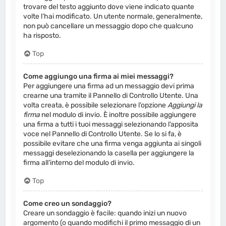
trovare del testo aggiunto dove viene indicato quante
volte l’hai modificato. Un utente normale, generalmente,
non può cancellare un messaggio dopo che qualcuno
ha risposto.
Top
Come aggiungo una firma ai miei messaggi?
Per aggiungere una firma ad un messaggio devi prima
crearne una tramite il Pannello di Controllo Utente. Una
volta creata, è possibile selezionare l’opzione
Aggiungi la
firma
nel modulo di invio. È inoltre possibile aggiungere
una firma a tutti i tuoi messaggi selezionando l’apposita
voce nel Pannello di Controllo Utente. Se lo si fa, è
possibile evitare che una firma venga aggiunta ai singoli
messaggi deselezionando la casella per aggiungere la
firma all’interno del modulo di invio.
Top
Come creo un sondaggio?
Creare un sondaggio è facile: quando inizi un nuovo
argomento (o quando modifichi il primo messaggio di un