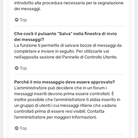
introdotto alla procedura necessaria per la segnalazione
dei messaggi.
Top
Che cos’è il pulsante “Salva” nella finestra di invio
dei messaggi?
La funzione ti permette di salvare bozze di messaggi da
completare e inviare in seguito. Per utilizzarle vai
nell’apposita sezione del Pannello di Controllo Utente.
Top
Perché il mio messaggio deve essere approvato?
L’amministratore può decidere che in un forum i
messaggi inseriti devono prima essere controllati. È
inoltre possibile che l’amministratore ti abbia inserito in
un gruppo di utenti i cui messaggi ritiene che vadano
controllati prima di essere resi visibili. Contatta
l’amministratore per maggiori informazioni.
Top