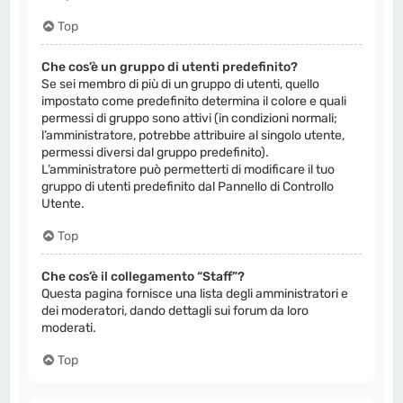
Top
Che cos’è un gruppo di utenti predefinito?
Se sei membro di più di un gruppo di utenti, quello
impostato come predefinito determina il colore e quali
permessi di gruppo sono attivi (in condizioni normali;
l’amministratore, potrebbe attribuire al singolo utente,
permessi diversi dal gruppo predefinito).
L’amministratore può permetterti di modificare il tuo
gruppo di utenti predefinito dal Pannello di Controllo
Utente.
Top
Che cos’è il collegamento “Staff”?
Questa pagina fornisce una lista degli amministratori e
dei moderatori, dando dettagli sui forum da loro
moderati.
Top