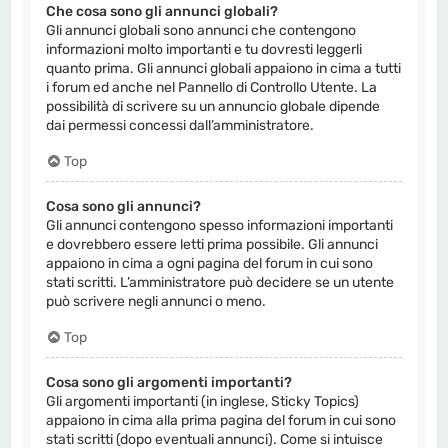
Che cosa sono gli annunci globali?
Gli annunci globali sono annunci che contengono
informazioni molto importanti e tu dovresti leggerli
quanto prima. Gli annunci globali appaiono in cima a tutti
i forum ed anche nel Pannello di Controllo Utente. La
possibilità di scrivere su un annuncio globale dipende
dai permessi concessi dall’amministratore.
Top
Cosa sono gli annunci?
Gli annunci contengono spesso informazioni importanti
e dovrebbero essere letti prima possibile. Gli annunci
appaiono in cima a ogni pagina del forum in cui sono
stati scritti. L’amministratore può decidere se un utente
può scrivere negli annunci o meno.
Top
Cosa sono gli argomenti importanti?
Gli argomenti importanti (in inglese, Sticky Topics)
appaiono in cima alla prima pagina del forum in cui sono
stati scritti (dopo eventuali annunci). Come si intuisce