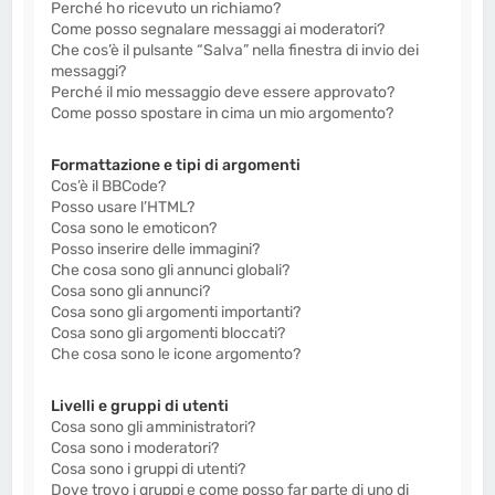
Perché ho ricevuto un richiamo?
Come posso segnalare messaggi ai moderatori?
Che cos’è il pulsante “Salva” nella finestra di invio dei
messaggi?
Perché il mio messaggio deve essere approvato?
Come posso spostare in cima un mio argomento?
Formattazione e tipi di argomenti
Cos’è il BBCode?
Posso usare l’HTML?
Cosa sono le emoticon?
Posso inserire delle immagini?
Che cosa sono gli annunci globali?
Cosa sono gli annunci?
Cosa sono gli argomenti importanti?
Cosa sono gli argomenti bloccati?
Che cosa sono le icone argomento?
Livelli e gruppi di utenti
Cosa sono gli amministratori?
Cosa sono i moderatori?
Cosa sono i gruppi di utenti?
Dove trovo i gruppi e come posso far parte di uno di