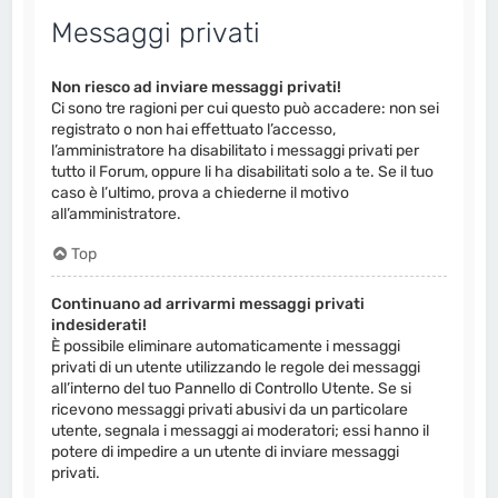
Messaggi privati
Non riesco ad inviare messaggi privati!
Ci sono tre ragioni per cui questo può accadere: non sei
registrato o non hai effettuato l’accesso,
l’amministratore ha disabilitato i messaggi privati per
tutto il Forum, oppure li ha disabilitati solo a te. Se il tuo
caso è l’ultimo, prova a chiederne il motivo
all’amministratore.
Top
Continuano ad arrivarmi messaggi privati
indesiderati!
È possibile eliminare automaticamente i messaggi
privati ​​di un utente utilizzando le regole dei messaggi
all’interno del tuo Pannello di Controllo Utente. Se si
ricevono messaggi privati ​​abusivi da un particolare
utente, segnala i messaggi ai moderatori; essi hanno il
potere di impedire a un utente di inviare messaggi
privati​​.