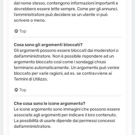
dal nome stesso, contengono informazioni importanti e
dovrebbero essere lette sempre. Come per gli annunci,
l’amministratore può decidere se un utente vi può
scrivere o meno.
Top
Cosa sono gli argomenti bloccati?
Gli argomenti possono essere bloccati dai moderatori o
dall’amministratore. Non è possibile rispondere ad un
argomento bloccato così come i sondaggi chiusi
terminano automaticamente. Un argomento può venire
bloccato per varie ragioni, ad es. se contravviene ai
Termini di Utilizzo.
Top
Che cosa sono le icone argomento?
Le icone argomento sono immagini che possono essere
associate agli argomenti per indicare il loro contenuto.
La possibilità di usarle dipende dai permessi concessi
dall’amministratore.