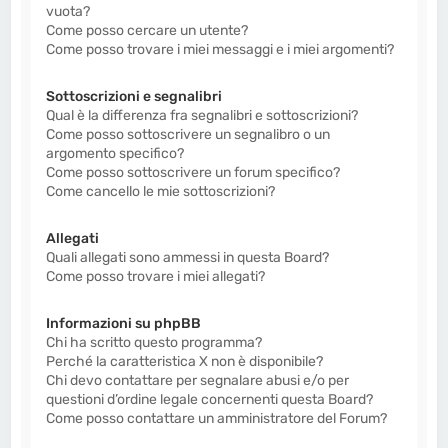
vuota?
Come posso cercare un utente?
Come posso trovare i miei messaggi e i miei argomenti?
Sottoscrizioni e segnalibri
Qual è la differenza fra segnalibri e sottoscrizioni?
Come posso sottoscrivere un segnalibro o un
argomento specifico?
Come posso sottoscrivere un forum specifico?
Come cancello le mie sottoscrizioni?
Allegati
Quali allegati sono ammessi in questa Board?
Come posso trovare i miei allegati?
Informazioni su phpBB
Chi ha scritto questo programma?
Perché la caratteristica X non è disponibile?
Chi devo contattare per segnalare abusi e/o per
questioni d’ordine legale concernenti questa Board?
Come posso contattare un amministratore del Forum?