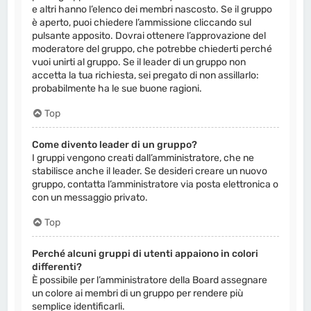
e altri hanno l’elenco dei membri nascosto. Se il gruppo
è aperto, puoi chiedere l’ammissione cliccando sul
pulsante apposito. Dovrai ottenere l’approvazione del
moderatore del gruppo, che potrebbe chiederti perché
vuoi unirti al gruppo. Se il leader di un gruppo non
accetta la tua richiesta, sei pregato di non assillarlo:
probabilmente ha le sue buone ragioni.
Top
Come divento leader di un gruppo?
I gruppi vengono creati dall’amministratore, che ne
stabilisce anche il leader. Se desideri creare un nuovo
gruppo, contatta l’amministratore via posta elettronica o
con un messaggio privato.
Top
Perché alcuni gruppi di utenti appaiono in colori
differenti?
È possibile per l’amministratore della Board assegnare
un colore ai membri di un gruppo per rendere più
semplice identificarli.