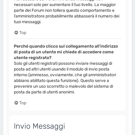
necessari solo per aumentare il tuo livello. La maggior
parte dei Forum non tollera questo comportamento e
l’amministratore probabilmente abbasserà il numero dei
tuoi messaggi.
Top
Perché quando clicco sul collegamento all’indirizzo
di posta di un utente mi chiede di accedere come
utente registrato?
Solo gli utenti registrati possono inviare messaggi di
posta ad altri utenti usando il modulo di invio posta
interno (ammesso, ovviamente, che gli amministratori
abbiano abilitato questa funzione). Questo serve a
prevenire un uso scorretto o malevolo del sistema di
posta da parte di utenti anonimi.
Top
Invio Messaggi