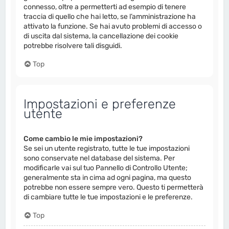
connesso, oltre a permetterti ad esempio di tenere
traccia di quello che hai letto, se l’amministrazione ha
attivato la funzione. Se hai avuto problemi di accesso o
di uscita dal sistema, la cancellazione dei cookie
potrebbe risolvere tali disguidi.
Top
Impostazioni e preferenze
utente
Come cambio le mie impostazioni?
Se sei un utente registrato, tutte le tue impostazioni
sono conservate nel database del sistema. Per
modificarle vai sul tuo Pannello di Controllo Utente;
generalmente sta in cima ad ogni pagina, ma questo
potrebbe non essere sempre vero. Questo ti permetterà
di cambiare tutte le tue impostazioni e le preferenze.
Top