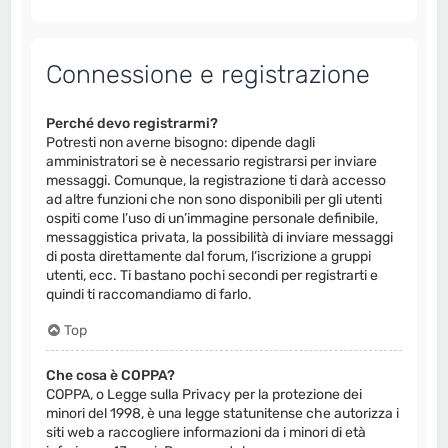
Connessione e registrazione
Perché devo registrarmi?
Potresti non averne bisogno: dipende dagli
amministratori se è necessario registrarsi per inviare
messaggi. Comunque, la registrazione ti darà accesso
ad altre funzioni che non sono disponibili per gli utenti
ospiti come l’uso di un’immagine personale definibile,
messaggistica privata, la possibilità di inviare messaggi
di posta direttamente dal forum, l’iscrizione a gruppi
utenti, ecc. Ti bastano pochi secondi per registrarti e
quindi ti raccomandiamo di farlo.
Top
Che cosa è COPPA?
COPPA, o Legge sulla Privacy per la protezione dei
minori del 1998, è una legge statunitense che autorizza i
siti web a raccogliere informazioni da i minori di età