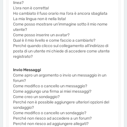
linea?
L’ora non è corretta!
Ho cambiato il fuso orario ma l’ora è ancora sbagliata
La mia lingua non è nella lista!
Come posso mostrare un’immagine sotto il mio nome
utente?
Come posso inserire un avatar?
Qual è il mio livello e come faccio a cambiarlo?
Perché quando clicco sul collegamento all’indirizzo di
posta di un utente mi chiede di accedere come utente
registrato?
Invio Messaggi
Come apro un argomento o invio un messaggio in un
forum?
Come modifico o cancello un messaggio?
Come aggiungo una firma ai miei messaggi?
Come creo un sondaggio?
Perché non è possibile aggiungere ulteriori opzioni del
sondaggio?
Come modifico o cancello un sondaggio?
Perché non riesco ad accedere a un forum?
Perché non riesco ad aggiungere allegati?