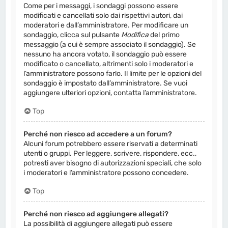
Come per i messaggi, i sondaggi possono essere
modificati e cancellati solo dai rispettivi autori, dai
moderatori e dall’amministratore. Per modificare un
sondaggio, clicca sul pulsante
Modifica
del primo
messaggio (a cui è sempre associato il sondaggio). Se
nessuno ha ancora votato, il sondaggio può essere
modificato o cancellato, altrimenti solo i moderatori e
l’amministratore possono farlo. Il limite per le opzioni del
sondaggio è impostato dall’amministratore. Se vuoi
aggiungere ulteriori opzioni, contatta l’amministratore.
Top
Perché non riesco ad accedere a un forum?
Alcuni forum potrebbero essere riservati a determinati
utenti o gruppi. Per leggere, scrivere, rispondere, ecc.,
potresti aver bisogno di autorizzazioni speciali, che solo
i moderatori e l’amministratore possono concedere.
Top
Perché non riesco ad aggiungere allegati?
La possibilità di aggiungere allegati può essere