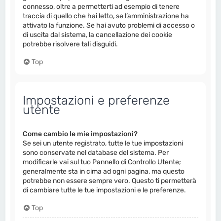
connesso, oltre a permetterti ad esempio di tenere
traccia di quello che hai letto, se l’amministrazione ha
attivato la funzione. Se hai avuto problemi di accesso o
di uscita dal sistema, la cancellazione dei cookie
potrebbe risolvere tali disguidi.
Top
Impostazioni e preferenze
utente
Come cambio le mie impostazioni?
Se sei un utente registrato, tutte le tue impostazioni
sono conservate nel database del sistema. Per
modificarle vai sul tuo Pannello di Controllo Utente;
generalmente sta in cima ad ogni pagina, ma questo
potrebbe non essere sempre vero. Questo ti permetterà
di cambiare tutte le tue impostazioni e le preferenze.
Top