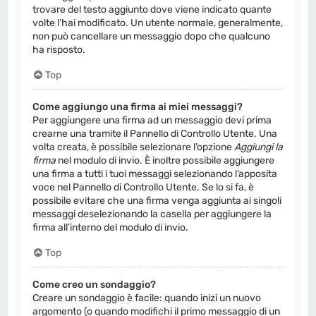
trovare del testo aggiunto dove viene indicato quante
volte l’hai modificato. Un utente normale, generalmente,
non può cancellare un messaggio dopo che qualcuno
ha risposto.
Top
Come aggiungo una firma ai miei messaggi?
Per aggiungere una firma ad un messaggio devi prima
crearne una tramite il Pannello di Controllo Utente. Una
volta creata, è possibile selezionare l’opzione
Aggiungi la
firma
nel modulo di invio. È inoltre possibile aggiungere
una firma a tutti i tuoi messaggi selezionando l’apposita
voce nel Pannello di Controllo Utente. Se lo si fa, è
possibile evitare che una firma venga aggiunta ai singoli
messaggi deselezionando la casella per aggiungere la
firma all’interno del modulo di invio.
Top
Come creo un sondaggio?
Creare un sondaggio è facile: quando inizi un nuovo
argomento (o quando modifichi il primo messaggio di un