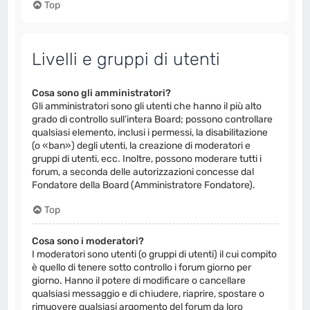
Top
Livelli e gruppi di utenti
Cosa sono gli amministratori?
Gli amministratori sono gli utenti che hanno il più alto
grado di controllo sull’intera Board; possono controllare
qualsiasi elemento, inclusi i permessi, la disabilitazione
(o «ban») degli utenti, la creazione di moderatori e
gruppi di utenti, ecc. Inoltre, possono moderare tutti i
forum, a seconda delle autorizzazioni concesse dal
Fondatore della Board (Amministratore Fondatore).
Top
Cosa sono i moderatori?
I moderatori sono utenti (o gruppi di utenti) il cui compito
è quello di tenere sotto controllo i forum giorno per
giorno. Hanno il potere di modificare o cancellare
qualsiasi messaggio e di chiudere, riaprire, spostare o
rimuovere qualsiasi argomento del forum da loro