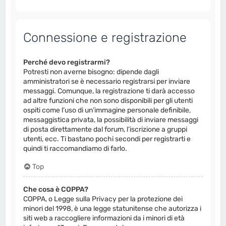
Connessione e registrazione
Perché devo registrarmi?
Potresti non averne bisogno: dipende dagli
amministratori se è necessario registrarsi per inviare
messaggi. Comunque, la registrazione ti darà accesso
ad altre funzioni che non sono disponibili per gli utenti
ospiti come l’uso di un’immagine personale definibile,
messaggistica privata, la possibilità di inviare messaggi
di posta direttamente dal forum, l’iscrizione a gruppi
utenti, ecc. Ti bastano pochi secondi per registrarti e
quindi ti raccomandiamo di farlo.
Top
Che cosa è COPPA?
COPPA, o Legge sulla Privacy per la protezione dei
minori del 1998, è una legge statunitense che autorizza i
siti web a raccogliere informazioni da i minori di età