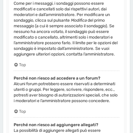
Come per i messaggi, i sondaggi possono essere
modificati e cancellati solo dai rispettivi autori, dai
moderatori e dall’amministratore. Per modificare un
sondaggio, clicca sul pulsante
Modifica
del primo
messaggio (a cui è sempre associato il sondaggio). Se
nessuno ha ancora votato, il sondaggio può essere
modificato o cancellato, altrimenti solo i moderatori e
l’amministratore possono farlo. Il limite per le opzioni del
sondaggio è impostato dall’amministratore. Se vuoi
aggiungere ulteriori opzioni, contatta l’amministratore.
Top
Perché non riesco ad accedere a un forum?
Alcuni forum potrebbero essere riservati a determinati
utenti o gruppi. Per leggere, scrivere, rispondere, ecc.,
potresti aver bisogno di autorizzazioni speciali, che solo
i moderatori e l’amministratore possono concedere.
Top
Perché non riesco ad aggiungere allegati?
La possibilità di aggiungere allegati può essere