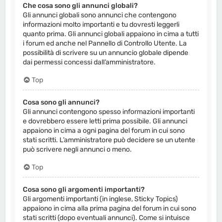
Che cosa sono gli annunci globali?
Gli annunci globali sono annunci che contengono
informazioni molto importanti e tu dovresti leggerli
quanto prima. Gli annunci globali appaiono in cima a tutti
i forum ed anche nel Pannello di Controllo Utente. La
possibilità di scrivere su un annuncio globale dipende
dai permessi concessi dall’amministratore.
Top
Cosa sono gli annunci?
Gli annunci contengono spesso informazioni importanti
e dovrebbero essere letti prima possibile. Gli annunci
appaiono in cima a ogni pagina del forum in cui sono
stati scritti. L’amministratore può decidere se un utente
può scrivere negli annunci o meno.
Top
Cosa sono gli argomenti importanti?
Gli argomenti importanti (in inglese, Sticky Topics)
appaiono in cima alla prima pagina del forum in cui sono
stati scritti (dopo eventuali annunci). Come si intuisce