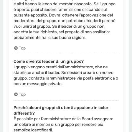
e altri hanno l’elenco dei membri nascosto. Se il gruppo
è aperto, puoi chiedere l’ammissione cliccando sul
pulsante apposito. Dovrai ottenere l’approvazione del
moderatore del gruppo, che potrebbe chiederti perché
vuoi unirti al gruppo. Se il leader di un gruppo non
accetta la tua richiesta, sei pregato di non assillarlo:
probabilmente ha le sue buone ragioni.
Top
Come divento leader di un gruppo?
I gruppi vengono creati dall’amministratore, che ne
stabilisce anche il leader. Se desideri creare un nuovo
gruppo, contatta l’amministratore via posta elettronica o
con un messaggio privato.
Top
Perché alcuni gruppi di utenti appaiono in colori
differenti?
È possibile per l’amministratore della Board assegnare
un colore ai membri di un gruppo per rendere più
semplice identificarli.