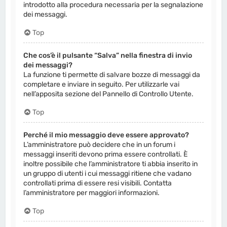
introdotto alla procedura necessaria per la segnalazione
dei messaggi.
Top
Che cos’è il pulsante “Salva” nella finestra di invio
dei messaggi?
La funzione ti permette di salvare bozze di messaggi da
completare e inviare in seguito. Per utilizzarle vai
nell’apposita sezione del Pannello di Controllo Utente.
Top
Perché il mio messaggio deve essere approvato?
L’amministratore può decidere che in un forum i
messaggi inseriti devono prima essere controllati. È
inoltre possibile che l’amministratore ti abbia inserito in
un gruppo di utenti i cui messaggi ritiene che vadano
controllati prima di essere resi visibili. Contatta
l’amministratore per maggiori informazioni.
Top