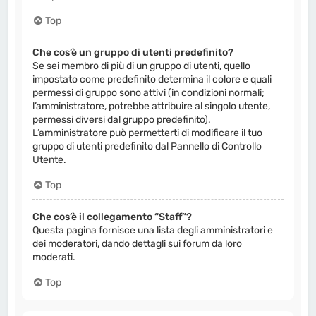
Top
Che cos’è un gruppo di utenti predefinito?
Se sei membro di più di un gruppo di utenti, quello
impostato come predefinito determina il colore e quali
permessi di gruppo sono attivi (in condizioni normali;
l’amministratore, potrebbe attribuire al singolo utente,
permessi diversi dal gruppo predefinito).
L’amministratore può permetterti di modificare il tuo
gruppo di utenti predefinito dal Pannello di Controllo
Utente.
Top
Che cos’è il collegamento “Staff”?
Questa pagina fornisce una lista degli amministratori e
dei moderatori, dando dettagli sui forum da loro
moderati.
Top