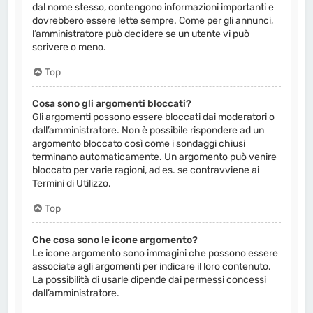
dal nome stesso, contengono informazioni importanti e
dovrebbero essere lette sempre. Come per gli annunci,
l’amministratore può decidere se un utente vi può
scrivere o meno.
Top
Cosa sono gli argomenti bloccati?
Gli argomenti possono essere bloccati dai moderatori o
dall’amministratore. Non è possibile rispondere ad un
argomento bloccato così come i sondaggi chiusi
terminano automaticamente. Un argomento può venire
bloccato per varie ragioni, ad es. se contravviene ai
Termini di Utilizzo.
Top
Che cosa sono le icone argomento?
Le icone argomento sono immagini che possono essere
associate agli argomenti per indicare il loro contenuto.
La possibilità di usarle dipende dai permessi concessi
dall’amministratore.