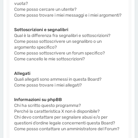
vuota?
Come posso cercare un utente?
Come posso trovare i miei messaggi e i miei argomenti?
Sottoscrizioni e segnalibri
Qual è la differenza fra segnalibri e sottoscrizioni?
Come posso sottoscrivere un segnalibro o un
argomento specifico?
Come posso sottoscrivere un forum specifico?
Come cancello le mie sottoscrizioni?
Allegati
Quali allegati sono ammessi in questa Board?
Come posso trovare i miei allegati?
Informazioni su phpBB
Chi ha scritto questo programma?
Perché la caratteristica X non è disponibile?
Chi devo contattare per segnalare abusi e/o per
questioni d’ordine legale concernenti questa Board?
Come posso contattare un amministratore del Forum?