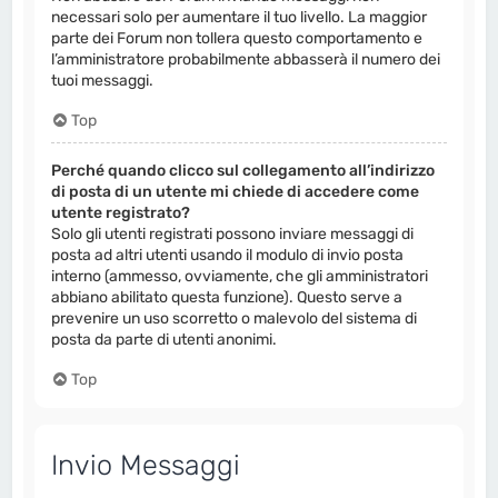
necessari solo per aumentare il tuo livello. La maggior
parte dei Forum non tollera questo comportamento e
l’amministratore probabilmente abbasserà il numero dei
tuoi messaggi.
Top
Perché quando clicco sul collegamento all’indirizzo
di posta di un utente mi chiede di accedere come
utente registrato?
Solo gli utenti registrati possono inviare messaggi di
posta ad altri utenti usando il modulo di invio posta
interno (ammesso, ovviamente, che gli amministratori
abbiano abilitato questa funzione). Questo serve a
prevenire un uso scorretto o malevolo del sistema di
posta da parte di utenti anonimi.
Top
Invio Messaggi