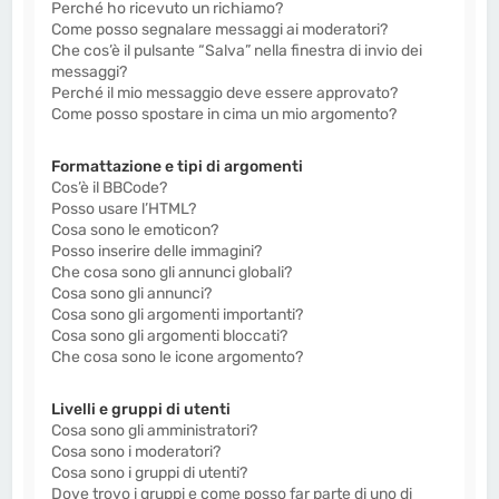
Perché ho ricevuto un richiamo?
Come posso segnalare messaggi ai moderatori?
Che cos’è il pulsante “Salva” nella finestra di invio dei
messaggi?
Perché il mio messaggio deve essere approvato?
Come posso spostare in cima un mio argomento?
Formattazione e tipi di argomenti
Cos’è il BBCode?
Posso usare l’HTML?
Cosa sono le emoticon?
Posso inserire delle immagini?
Che cosa sono gli annunci globali?
Cosa sono gli annunci?
Cosa sono gli argomenti importanti?
Cosa sono gli argomenti bloccati?
Che cosa sono le icone argomento?
Livelli e gruppi di utenti
Cosa sono gli amministratori?
Cosa sono i moderatori?
Cosa sono i gruppi di utenti?
Dove trovo i gruppi e come posso far parte di uno di