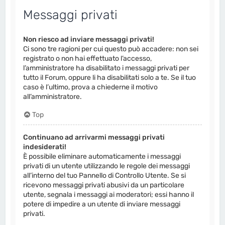
Messaggi privati
Non riesco ad inviare messaggi privati!
Ci sono tre ragioni per cui questo può accadere: non sei
registrato o non hai effettuato l’accesso,
l’amministratore ha disabilitato i messaggi privati per
tutto il Forum, oppure li ha disabilitati solo a te. Se il tuo
caso è l’ultimo, prova a chiederne il motivo
all’amministratore.
Top
Continuano ad arrivarmi messaggi privati
indesiderati!
È possibile eliminare automaticamente i messaggi
privati ​​di un utente utilizzando le regole dei messaggi
all’interno del tuo Pannello di Controllo Utente. Se si
ricevono messaggi privati ​​abusivi da un particolare
utente, segnala i messaggi ai moderatori; essi hanno il
potere di impedire a un utente di inviare messaggi
privati​​.