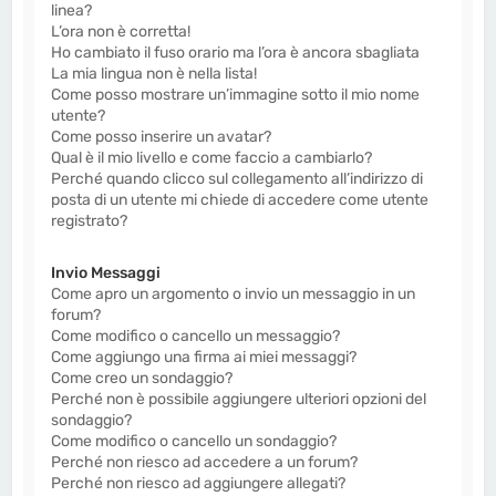
linea?
L’ora non è corretta!
Ho cambiato il fuso orario ma l’ora è ancora sbagliata
La mia lingua non è nella lista!
Come posso mostrare un’immagine sotto il mio nome
utente?
Come posso inserire un avatar?
Qual è il mio livello e come faccio a cambiarlo?
Perché quando clicco sul collegamento all’indirizzo di
posta di un utente mi chiede di accedere come utente
registrato?
Invio Messaggi
Come apro un argomento o invio un messaggio in un
forum?
Come modifico o cancello un messaggio?
Come aggiungo una firma ai miei messaggi?
Come creo un sondaggio?
Perché non è possibile aggiungere ulteriori opzioni del
sondaggio?
Come modifico o cancello un sondaggio?
Perché non riesco ad accedere a un forum?
Perché non riesco ad aggiungere allegati?