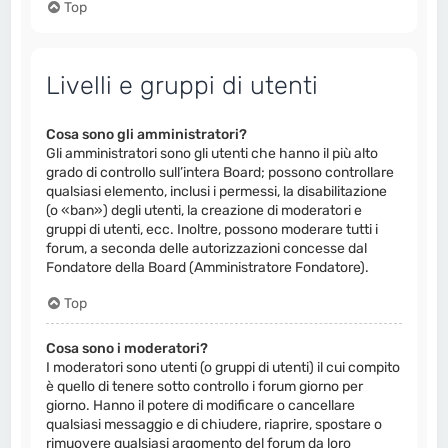
Top
Livelli e gruppi di utenti
Cosa sono gli amministratori?
Gli amministratori sono gli utenti che hanno il più alto
grado di controllo sull’intera Board; possono controllare
qualsiasi elemento, inclusi i permessi, la disabilitazione
(o «ban») degli utenti, la creazione di moderatori e
gruppi di utenti, ecc. Inoltre, possono moderare tutti i
forum, a seconda delle autorizzazioni concesse dal
Fondatore della Board (Amministratore Fondatore).
Top
Cosa sono i moderatori?
I moderatori sono utenti (o gruppi di utenti) il cui compito
è quello di tenere sotto controllo i forum giorno per
giorno. Hanno il potere di modificare o cancellare
qualsiasi messaggio e di chiudere, riaprire, spostare o
rimuovere qualsiasi argomento del forum da loro