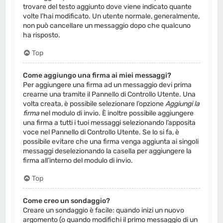
trovare del testo aggiunto dove viene indicato quante
volte l’hai modificato. Un utente normale, generalmente,
non può cancellare un messaggio dopo che qualcuno
ha risposto.
Top
Come aggiungo una firma ai miei messaggi?
Per aggiungere una firma ad un messaggio devi prima
crearne una tramite il Pannello di Controllo Utente. Una
volta creata, è possibile selezionare l’opzione
Aggiungi la
firma
nel modulo di invio. È inoltre possibile aggiungere
una firma a tutti i tuoi messaggi selezionando l’apposita
voce nel Pannello di Controllo Utente. Se lo si fa, è
possibile evitare che una firma venga aggiunta ai singoli
messaggi deselezionando la casella per aggiungere la
firma all’interno del modulo di invio.
Top
Come creo un sondaggio?
Creare un sondaggio è facile: quando inizi un nuovo
argomento (o quando modifichi il primo messaggio di un