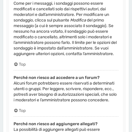
Come per i messaggi, i sondaggi possono essere
modificati e cancellati solo dai rispettivi autori, dai
moderatori e dall’amministratore. Per modificare un
sondaggio, clicca sul pulsante
Modifica
del primo
messaggio (a cui è sempre associato il sondaggio). Se
nessuno ha ancora votato, il sondaggio può essere
modificato o cancellato, altrimenti solo i moderatori e
l’amministratore possono farlo. Il limite per le opzioni del
sondaggio è impostato dall’amministratore. Se vuoi
aggiungere ulteriori opzioni, contatta l’amministratore.
Top
Perché non riesco ad accedere a un forum?
Alcuni forum potrebbero essere riservati a determinati
utenti o gruppi. Per leggere, scrivere, rispondere, ecc.,
potresti aver bisogno di autorizzazioni speciali, che solo
i moderatori e l’amministratore possono concedere.
Top
Perché non riesco ad aggiungere allegati?
La possibilità di aggiungere allegati può essere