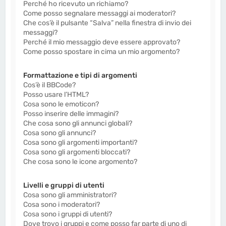
Perché ho ricevuto un richiamo?
Come posso segnalare messaggi ai moderatori?
Che cos’è il pulsante “Salva” nella finestra di invio dei
messaggi?
Perché il mio messaggio deve essere approvato?
Come posso spostare in cima un mio argomento?
Formattazione e tipi di argomenti
Cos’è il BBCode?
Posso usare l’HTML?
Cosa sono le emoticon?
Posso inserire delle immagini?
Che cosa sono gli annunci globali?
Cosa sono gli annunci?
Cosa sono gli argomenti importanti?
Cosa sono gli argomenti bloccati?
Che cosa sono le icone argomento?
Livelli e gruppi di utenti
Cosa sono gli amministratori?
Cosa sono i moderatori?
Cosa sono i gruppi di utenti?
Dove trovo i gruppi e come posso far parte di uno di