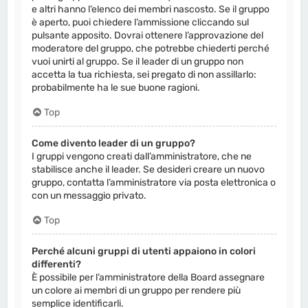
e altri hanno l’elenco dei membri nascosto. Se il gruppo
è aperto, puoi chiedere l’ammissione cliccando sul
pulsante apposito. Dovrai ottenere l’approvazione del
moderatore del gruppo, che potrebbe chiederti perché
vuoi unirti al gruppo. Se il leader di un gruppo non
accetta la tua richiesta, sei pregato di non assillarlo:
probabilmente ha le sue buone ragioni.
Top
Come divento leader di un gruppo?
I gruppi vengono creati dall’amministratore, che ne
stabilisce anche il leader. Se desideri creare un nuovo
gruppo, contatta l’amministratore via posta elettronica o
con un messaggio privato.
Top
Perché alcuni gruppi di utenti appaiono in colori
differenti?
È possibile per l’amministratore della Board assegnare
un colore ai membri di un gruppo per rendere più
semplice identificarli.