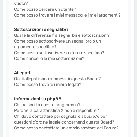
vuota?
Come posso cercare un utente?
Come posso trovare i miei messaggi e i miei argomenti?
Sottoscrizioni e segnalibri
Qual è la differenza fra segnalibri e sottoscrizioni?
Come posso sottoscrivere un segnalibro o un
argomento specifico?
Come posso sottoscrivere un forum specifico?
Come cancello le mie sottoscrizioni?
Allegati
Quali allegati sono ammessi in questa Board?
Come posso trovare i miei allegati?
Informazioni su phpBB
Chi ha scritto questo programma?
Perché la caratteristica X non è disponibile?
Chi devo contattare per segnalare abusi e/o per
questioni d’ordine legale concernenti questa Board?
Come posso contattare un amministratore del Forum?