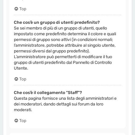
Top
Che cos’è un gruppo di utenti predefinito?
Se sei membro di più di un gruppo di utenti, quello
impostato come predefinito determina il colore e quali
permessi di gruppo sono attivi (in condizioni normali;
l’amministratore, potrebbe attribuire al singolo utente,
permessi diversi dal gruppo predefinito).
L’amministratore può permetterti di modificare il tuo
gruppo di utenti predefinito dal Pannello di Controllo
Utente.
Top
Che cos’è il collegamento “Staff”?
Questa pagina fornisce una lista degli amministratori e
dei moderatori, dando dettagli sui forum da loro
moderati.
Top