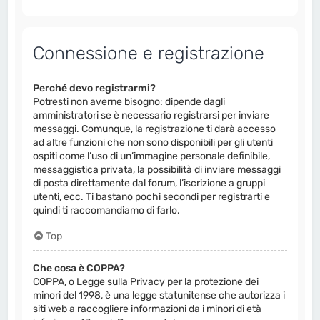
Connessione e registrazione
Perché devo registrarmi?
Potresti non averne bisogno: dipende dagli
amministratori se è necessario registrarsi per inviare
messaggi. Comunque, la registrazione ti darà accesso
ad altre funzioni che non sono disponibili per gli utenti
ospiti come l’uso di un’immagine personale definibile,
messaggistica privata, la possibilità di inviare messaggi
di posta direttamente dal forum, l’iscrizione a gruppi
utenti, ecc. Ti bastano pochi secondi per registrarti e
quindi ti raccomandiamo di farlo.
Top
Che cosa è COPPA?
COPPA, o Legge sulla Privacy per la protezione dei
minori del 1998, è una legge statunitense che autorizza i
siti web a raccogliere informazioni da i minori di età