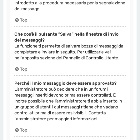
introdotto alla procedura necessaria per la segnalazione
dei messaggi.
Top
Che cos’è il pulsante “Salva” nella finestra di invio
dei messaggi?
La funzione ti permette di salvare bozze di messaggi da
completare e inviare in seguito. Per utilizzarle vai
nell’apposita sezione del Pannello di Controllo Utente.
Top
Perché il mio messaggio deve essere approvato?
L’amministratore può decidere che in un forum i
messaggi inseriti devono prima essere controllati. È
inoltre possibile che l’amministratore ti abbia inserito in
un gruppo di utenti i cui messaggi ritiene che vadano
controllati prima di essere resi visibili. Contatta
l’amministratore per maggiori informazioni.
Top