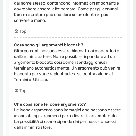
dal nome stesso, contengono informazioni importanti e
dovrebbero essere lette sempre. Come per gli annunci,
l’amministratore può decidere se un utente vi può
scrivere o meno.
Top
Cosa sono gli argomenti bloccati?
Gli argomenti possono essere bloccati dai moderatori o
dall’amministratore. Non è possibile rispondere ad un
argomento bloccato così come i sondaggi chiusi
terminano automaticamente. Un argomento può venire
bloccato per varie ragioni, ad es. se contravviene ai
Termini di Utilizzo.
Top
Che cosa sono le icone argomento?
Le icone argomento sono immagini che possono essere
associate agli argomenti per indicare il loro contenuto.
La possibilità di usarle dipende dai permessi concessi
dall’amministratore.