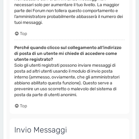
necessari solo per aumentare il tuo livello. La maggior
parte dei Forum non tollera questo comportamento e
l’amministratore probabilmente abbasserà il numero dei
tuoi messaggi.
Top
Perché quando clicco sul collegamento all’indirizzo
di posta di un utente mi chiede di accedere come
utente registrato?
Solo gli utenti registrati possono inviare messaggi di
posta ad altri utenti usando il modulo di invio posta
interno (ammesso, ovviamente, che gli amministratori
abbiano abilitato questa funzione). Questo serve a
prevenire un uso scorretto o malevolo del sistema di
posta da parte di utenti anonimi.
Top
Invio Messaggi