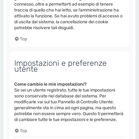
connesso, oltre a permetterti ad esempio di tenere
traccia di quello che hai letto, se l’amministrazione ha
attivato la funzione. Se hai avuto problemi di accesso o
di uscita dal sistema, la cancellazione dei cookie
potrebbe risolvere tali disguidi.
Top
Impostazioni e preferenze
utente
Come cambio le mie impostazioni?
Se sei un utente registrato, tutte le tue impostazioni
sono conservate nel database del sistema. Per
modificarle vai sul tuo Pannello di Controllo Utente;
generalmente sta in cima ad ogni pagina, ma questo
potrebbe non essere sempre vero. Questo ti permetterà
di cambiare tutte le tue impostazioni e le preferenze.
Top