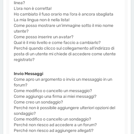
linea?
L’ora non è corretta!
Ho cambiato il fuso orario ma l’ora è ancora sbagliata
La mia lingua non è nella lista!
Come posso mostrare un’immagine sotto il mio nome
utente?
Come posso inserire un avatar?
Qual è il mio livello e come faccio a cambiarlo?
Perché quando clicco sul collegamento all’indirizzo di
posta di un utente mi chiede di accedere come utente
registrato?
Invio Messaggi
Come apro un argomento o invio un messaggio in un
forum?
Come modifico o cancello un messaggio?
Come aggiungo una firma ai miei messaggi?
Come creo un sondaggio?
Perché non è possibile aggiungere ulteriori opzioni del
sondaggio?
Come modifico o cancello un sondaggio?
Perché non riesco ad accedere a un forum?
Perché non riesco ad aggiungere allegati?