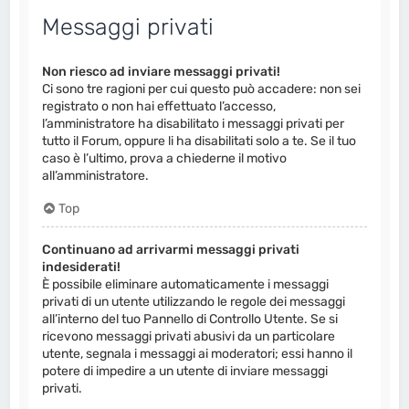
Messaggi privati
Non riesco ad inviare messaggi privati!
Ci sono tre ragioni per cui questo può accadere: non sei
registrato o non hai effettuato l’accesso,
l’amministratore ha disabilitato i messaggi privati per
tutto il Forum, oppure li ha disabilitati solo a te. Se il tuo
caso è l’ultimo, prova a chiederne il motivo
all’amministratore.
Top
Continuano ad arrivarmi messaggi privati
indesiderati!
È possibile eliminare automaticamente i messaggi
privati ​​di un utente utilizzando le regole dei messaggi
all’interno del tuo Pannello di Controllo Utente. Se si
ricevono messaggi privati ​​abusivi da un particolare
utente, segnala i messaggi ai moderatori; essi hanno il
potere di impedire a un utente di inviare messaggi
privati​​.