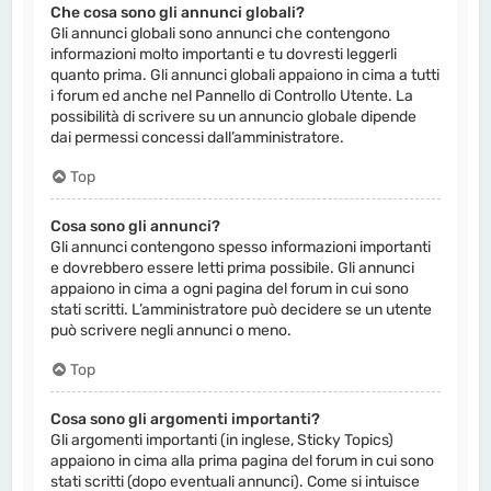
Che cosa sono gli annunci globali?
Gli annunci globali sono annunci che contengono
informazioni molto importanti e tu dovresti leggerli
quanto prima. Gli annunci globali appaiono in cima a tutti
i forum ed anche nel Pannello di Controllo Utente. La
possibilità di scrivere su un annuncio globale dipende
dai permessi concessi dall’amministratore.
Top
Cosa sono gli annunci?
Gli annunci contengono spesso informazioni importanti
e dovrebbero essere letti prima possibile. Gli annunci
appaiono in cima a ogni pagina del forum in cui sono
stati scritti. L’amministratore può decidere se un utente
può scrivere negli annunci o meno.
Top
Cosa sono gli argomenti importanti?
Gli argomenti importanti (in inglese, Sticky Topics)
appaiono in cima alla prima pagina del forum in cui sono
stati scritti (dopo eventuali annunci). Come si intuisce