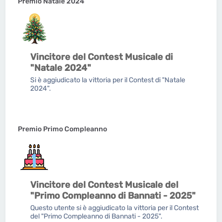
Premio Natale 2024
Vincitore del Contest Musicale di
"Natale 2024"
Si è aggiudicato la vittoria per il Contest di "Natale
2024".
Premio Primo Compleanno
Vincitore del Contest Musicale del
"Primo Compleanno di Bannati - 2025"
Questo utente si è aggiudicato la vittoria per il Contest
del "Primo Compleanno di Bannati - 2025".