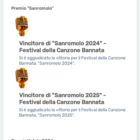
Premio "Sanromolo"
Vincitore di "Sanromolo 2024" -
Festival della Canzone Bannata
Si è aggiudicato la vittoria per il Festival della Canzone
Bannata, "Sanromolo 2024".
Vincitore di "Sanromolo 2025" -
Festival della Canzone Bannata
Si è aggiudicato la vittoria per il Festival della Canzone
Bannata, "Sanromolo 2025".