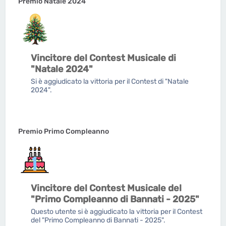
Premio Natale 2024
Vincitore del Contest Musicale di
"Natale 2024"
Si è aggiudicato la vittoria per il Contest di "Natale
2024".
Premio Primo Compleanno
Vincitore del Contest Musicale del
"Primo Compleanno di Bannati - 2025"
Questo utente si è aggiudicato la vittoria per il Contest
del "Primo Compleanno di Bannati - 2025".