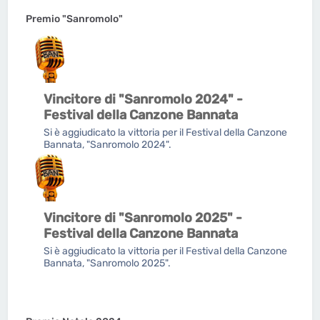
Premio "Sanromolo"
Vincitore di "Sanromolo 2024" -
Festival della Canzone Bannata
Si è aggiudicato la vittoria per il Festival della Canzone
Bannata, "Sanromolo 2024".
Vincitore di "Sanromolo 2025" -
Festival della Canzone Bannata
Si è aggiudicato la vittoria per il Festival della Canzone
Bannata, "Sanromolo 2025".