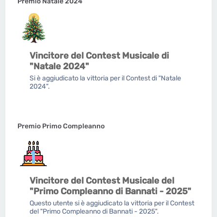
Premio Natale 2024
Vincitore del Contest Musicale di
"Natale 2024"
Si è aggiudicato la vittoria per il Contest di "Natale
2024".
Premio Primo Compleanno
Vincitore del Contest Musicale del
"Primo Compleanno di Bannati - 2025"
Questo utente si è aggiudicato la vittoria per il Contest
del "Primo Compleanno di Bannati - 2025".