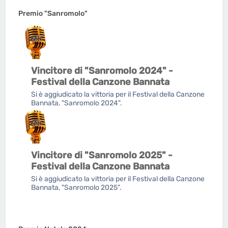
Premio "Sanromolo"
Vincitore di "Sanromolo 2024" -
Festival della Canzone Bannata
Si è aggiudicato la vittoria per il Festival della Canzone
Bannata, "Sanromolo 2024".
Vincitore di "Sanromolo 2025" -
Festival della Canzone Bannata
Si è aggiudicato la vittoria per il Festival della Canzone
Bannata, "Sanromolo 2025".