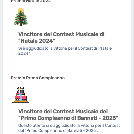
Premio Natale 2024
Vincitore del Contest Musicale di
"Natale 2024"
Si è aggiudicato la vittoria per il Contest di "Natale
2024".
Premio Primo Compleanno
Vincitore del Contest Musicale del
"Primo Compleanno di Bannati - 2025"
Questo utente si è aggiudicato la vittoria per il Contest
del "Primo Compleanno di Bannati - 2025".