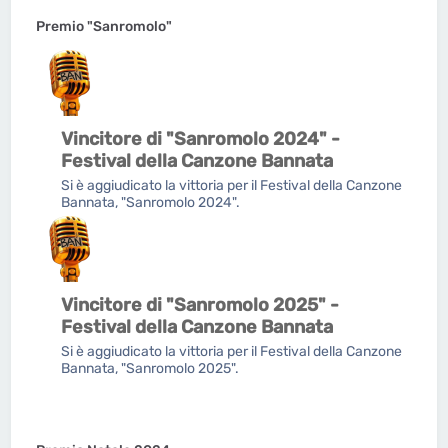
Premio "Sanromolo"
Vincitore di "Sanromolo 2024" -
Festival della Canzone Bannata
Si è aggiudicato la vittoria per il Festival della Canzone
Bannata, "Sanromolo 2024".
Vincitore di "Sanromolo 2025" -
Festival della Canzone Bannata
Si è aggiudicato la vittoria per il Festival della Canzone
Bannata, "Sanromolo 2025".