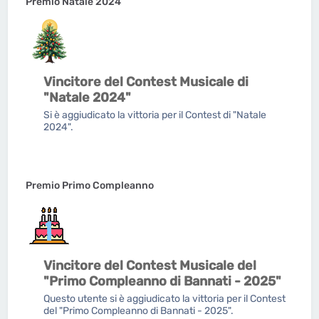
Premio Natale 2024
Vincitore del Contest Musicale di
"Natale 2024"
Si è aggiudicato la vittoria per il Contest di "Natale
2024".
Premio Primo Compleanno
Vincitore del Contest Musicale del
"Primo Compleanno di Bannati - 2025"
Questo utente si è aggiudicato la vittoria per il Contest
del "Primo Compleanno di Bannati - 2025".