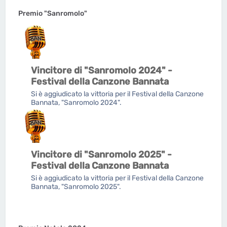
Premio "Sanromolo"
Vincitore di "Sanromolo 2024" -
Festival della Canzone Bannata
Si è aggiudicato la vittoria per il Festival della Canzone
Bannata, "Sanromolo 2024".
Vincitore di "Sanromolo 2025" -
Festival della Canzone Bannata
Si è aggiudicato la vittoria per il Festival della Canzone
Bannata, "Sanromolo 2025".