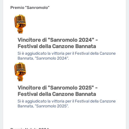
Premio "Sanromolo"
Vincitore di "Sanromolo 2024" -
Festival della Canzone Bannata
Si è aggiudicato la vittoria per il Festival della Canzone
Bannata, "Sanromolo 2024".
Vincitore di "Sanromolo 2025" -
Festival della Canzone Bannata
Si è aggiudicato la vittoria per il Festival della Canzone
Bannata, "Sanromolo 2025".