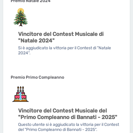
Premio Natale 2024
Vincitore del Contest Musicale di
"Natale 2024"
Si è aggiudicato la vittoria per il Contest di "Natale
2024".
Premio Primo Compleanno
Vincitore del Contest Musicale del
"Primo Compleanno di Bannati - 2025"
Questo utente si è aggiudicato la vittoria per il Contest
del "Primo Compleanno di Bannati - 2025".