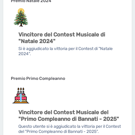
Premio Natale 2024
Vincitore del Contest Musicale di
"Natale 2024"
Si è aggiudicato la vittoria per il Contest di "Natale
2024".
Premio Primo Compleanno
Vincitore del Contest Musicale del
"Primo Compleanno di Bannati - 2025"
Questo utente si è aggiudicato la vittoria per il Contest
del "Primo Compleanno di Bannati - 2025".