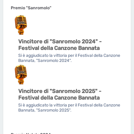
Premio "Sanromolo"
Vincitore di "Sanromolo 2024" -
Festival della Canzone Bannata
Si è aggiudicato la vittoria per il Festival della Canzone
Bannata, "Sanromolo 2024".
Vincitore di "Sanromolo 2025" -
Festival della Canzone Bannata
Si è aggiudicato la vittoria per il Festival della Canzone
Bannata, "Sanromolo 2025".