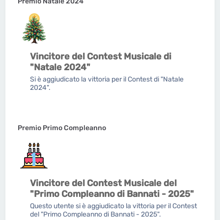
Premio Natale 2024
Vincitore del Contest Musicale di
"Natale 2024"
Si è aggiudicato la vittoria per il Contest di "Natale
2024".
Premio Primo Compleanno
Vincitore del Contest Musicale del
"Primo Compleanno di Bannati - 2025"
Questo utente si è aggiudicato la vittoria per il Contest
del "Primo Compleanno di Bannati - 2025".