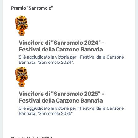
Premio "Sanromolo"
Vincitore di "Sanromolo 2024" -
Festival della Canzone Bannata
Si è aggiudicato la vittoria per il Festival della Canzone
Bannata, "Sanromolo 2024".
Vincitore di "Sanromolo 2025" -
Festival della Canzone Bannata
Si è aggiudicato la vittoria per il Festival della Canzone
Bannata, "Sanromolo 2025".