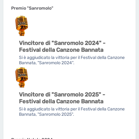
Premio "Sanromolo"
Vincitore di "Sanromolo 2024" -
Festival della Canzone Bannata
Si è aggiudicato la vittoria per il Festival della Canzone
Bannata, "Sanromolo 2024".
Vincitore di "Sanromolo 2025" -
Festival della Canzone Bannata
Si è aggiudicato la vittoria per il Festival della Canzone
Bannata, "Sanromolo 2025".