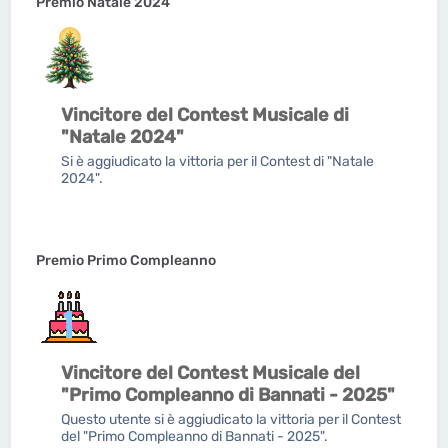
Premio Natale 2024
Vincitore del Contest Musicale di
"Natale 2024"
Si è aggiudicato la vittoria per il Contest di "Natale
2024".
Premio Primo Compleanno
Vincitore del Contest Musicale del
"Primo Compleanno di Bannati - 2025"
Questo utente si è aggiudicato la vittoria per il Contest
del "Primo Compleanno di Bannati - 2025".