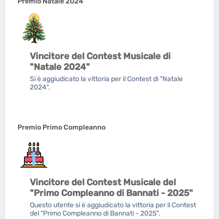
Premio Natale 2024
Vincitore del Contest Musicale di
"Natale 2024"
Si è aggiudicato la vittoria per il Contest di "Natale
2024".
Premio Primo Compleanno
Vincitore del Contest Musicale del
"Primo Compleanno di Bannati - 2025"
Questo utente si è aggiudicato la vittoria per il Contest
del "Primo Compleanno di Bannati - 2025".