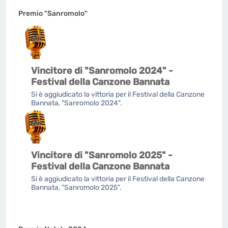
Premio "Sanromolo"
Vincitore di "Sanromolo 2024" -
Festival della Canzone Bannata
Si è aggiudicato la vittoria per il Festival della Canzone
Bannata, "Sanromolo 2024".
Vincitore di "Sanromolo 2025" -
Festival della Canzone Bannata
Si è aggiudicato la vittoria per il Festival della Canzone
Bannata, "Sanromolo 2025".