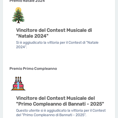
Premio Natale 2024
Vincitore del Contest Musicale di
"Natale 2024"
Si è aggiudicato la vittoria per il Contest di "Natale
2024".
Premio Primo Compleanno
Vincitore del Contest Musicale del
"Primo Compleanno di Bannati - 2025"
Questo utente si è aggiudicato la vittoria per il Contest
del "Primo Compleanno di Bannati - 2025".