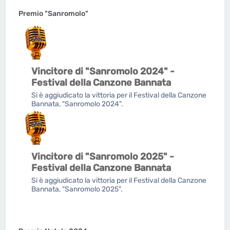
Premio "Sanromolo"
Vincitore di "Sanromolo 2024" -
Festival della Canzone Bannata
Si è aggiudicato la vittoria per il Festival della Canzone
Bannata, "Sanromolo 2024".
Vincitore di "Sanromolo 2025" -
Festival della Canzone Bannata
Si è aggiudicato la vittoria per il Festival della Canzone
Bannata, "Sanromolo 2025".