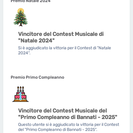
Premio Natale 2024
Vincitore del Contest Musicale di
"Natale 2024"
Si è aggiudicato la vittoria per il Contest di "Natale
2024".
Premio Primo Compleanno
Vincitore del Contest Musicale del
"Primo Compleanno di Bannati - 2025"
Questo utente si è aggiudicato la vittoria per il Contest
del "Primo Compleanno di Bannati - 2025".