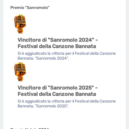
Premio "Sanromolo"
Vincitore di "Sanromolo 2024" -
Festival della Canzone Bannata
Si è aggiudicato la vittoria per il Festival della Canzone
Bannata, "Sanromolo 2024".
Vincitore di "Sanromolo 2025" -
Festival della Canzone Bannata
Si è aggiudicato la vittoria per il Festival della Canzone
Bannata, "Sanromolo 2025".