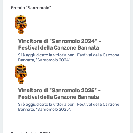
Premio "Sanromolo"
Vincitore di "Sanromolo 2024" -
Festival della Canzone Bannata
Si è aggiudicato la vittoria per il Festival della Canzone
Bannata, "Sanromolo 2024".
Vincitore di "Sanromolo 2025" -
Festival della Canzone Bannata
Si è aggiudicato la vittoria per il Festival della Canzone
Bannata, "Sanromolo 2025".