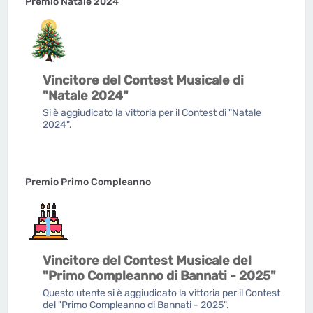
Premio Natale 2024
Vincitore del Contest Musicale di
"Natale 2024"
Si è aggiudicato la vittoria per il Contest di "Natale
2024".
Premio Primo Compleanno
Vincitore del Contest Musicale del
"Primo Compleanno di Bannati - 2025"
Questo utente si è aggiudicato la vittoria per il Contest
del "Primo Compleanno di Bannati - 2025".